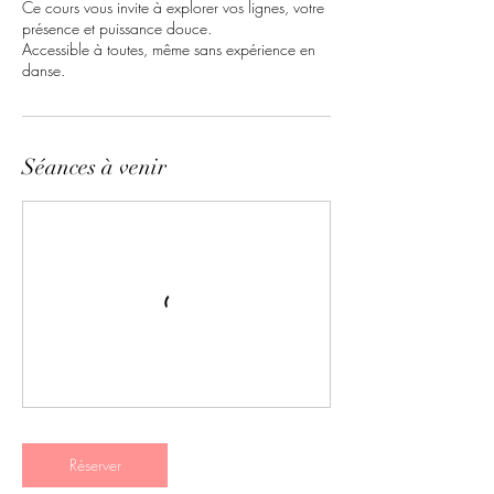
Ce cours vous invite à explorer vos lignes, votre
présence et puissance douce.
Accessible à toutes, même sans expérience en
danse.
Séances à venir
Réserver