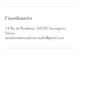
Coordonnées
14 Rte de Bordeaux, 64230 Sauvagnon,
France
sandrametamorphose.studio@gmail.com